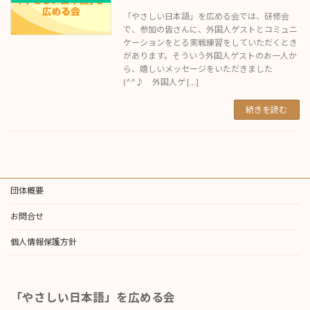
「やさしい日本語」を広める会では、研修会
で、参加の皆さんに、外国人ゲストとコミュニ
ケーションをとる実戦練習をしていただくとき
があります。そういう外国人ゲストのお一人か
ら、嬉しいメッセージをいただきました
(^^♪ 外国人ゲ […]
続きを読む
団体概要
お問合せ
個人情報保護方針
「やさしい日本語」を広める会