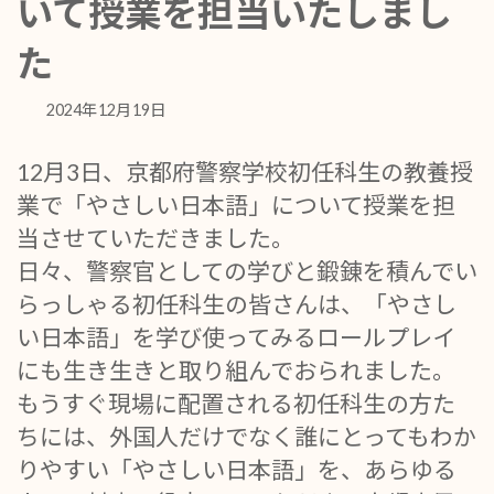
いて授業を担当いたしまし
た
2024年12月19日
12月3日、京都府警察学校初任科生の教養授
業で「やさしい日本語」について授業を担
当させていただきました。
日々、警察官としての学びと鍛錬を積んでい
らっしゃる初任科生の皆さんは、「やさし
い日本語」を学び使ってみるロールプレイ
にも生き生きと取り組んでおられました。
もうすぐ現場に配置される初任科生の方た
ちには、外国人だけでなく誰にとってもわか
りやすい「やさしい日本語」を、あらゆる