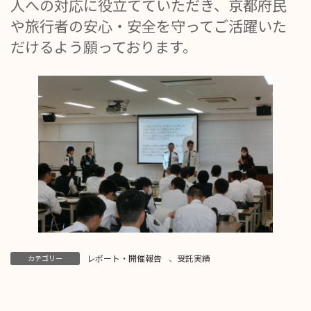
人への対応に役立てていただき、京都府民
や旅行者の安心・安全を守ってご活躍いた
だけるよう願っております。
レポート・開催報告
、
受託実績
カテゴリー